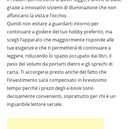
grazie a innovativi sistemi di illuminazione che non
affaticano la vista e l’occhio.
Quindi non esitare a guardarti intorno per
continuare a godere del tuo hobby preferito, ma
scegli l’apparato che maggiormente risponde alle
tue esigenze e che ti permetterà di continuare a
leggere, riducendo lo spazio occupato dai libri, il
peso dei volumi da portarti dietro e gli sprechi di
carta. Ti accorgerai presto anche del fatto che
l’investimento sarà compensato in brevissimo
tempo perché i prezzi degli e-book sono
decisamente convenienti, soprattutto per chi è un
inguaribile lettore seriale.