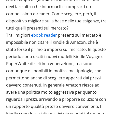
devi fare altro che informarti e comprarti un
comodissimo e-reader. Come scegliere, però, il
dispositivo migliore sulla base delle tue esigenze, tra
tutti quelli presenti sul mercato?
Tra i migliori
ebook reader
presenti sul mercato è
impossibile non citare il Kindle di Amazon, che è
stato forse il primo a imporsi sul mercato. In questo
periodo sono usciti i nuovi modelli Kindle Voyage e il
PaperWhite di settima generazione, ma sono
comunque disponibili in moltissime tipologie, che
permettono anche di scegliere apparati dai prezzi
davvero contenuti. In generale Amazon riesce ad
avere una politica molto aggressiva per quanto
riguarda i prezzi, arrivando a proporre soluzioni con
un rapporto qualità-prezzo davvero convenienti. I
Kindle sono forse i dispositivi più venduti al mondo,