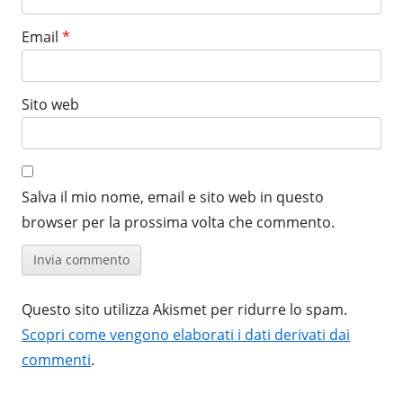
Email
*
Sito web
Salva il mio nome, email e sito web in questo
browser per la prossima volta che commento.
Questo sito utilizza Akismet per ridurre lo spam.
Scopri come vengono elaborati i dati derivati dai
commenti
.