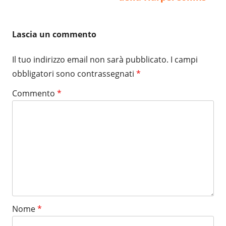
Lascia un commento
Il tuo indirizzo email non sarà pubblicato.
I campi
obbligatori sono contrassegnati
*
Commento
*
Nome
*